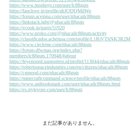
まだ記事がありません。